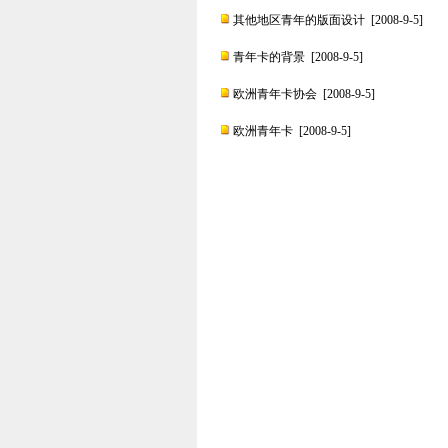
其他地区青年的版面设计
[2008-9-5]
青年卡的背景
[2008-9-5]
欧洲青年卡协会
[2008-9-5]
欧洲青年卡
[2008-9-5]