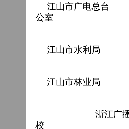
江山市广电总台
公室
江山市水利局
江山市林业局
浙江广
校