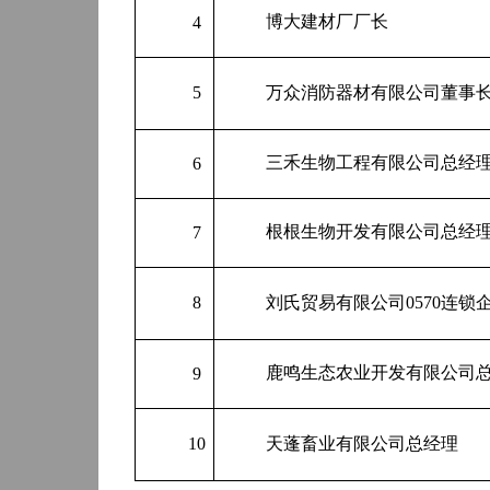
博大建材厂厂长
4
5
万众消防器材有限公司董事
三禾生物工程有限公司总经
6
根根生物开发有限公司总经
7
8
刘氏贸易有限公司
0570
连锁
鹿鸣生态农业开发有限公司
9
10
天蓬畜业有限公司总经理