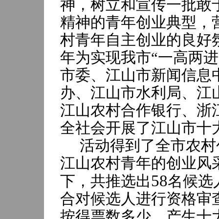
神，树立和宣传一批敢
精神的青年创业典型，
村青年自主创业的良好
年为实现我市“一高两
市委、江山市新闻信息
办、江山市水利局、江
江山农村合作银行、浙
全社会开展了江山市十
活动得到了全市农村
江山农村青年的创业风
58
下，共推选出
名候选
合对候选人进行资格审
按得票数多少，产生十