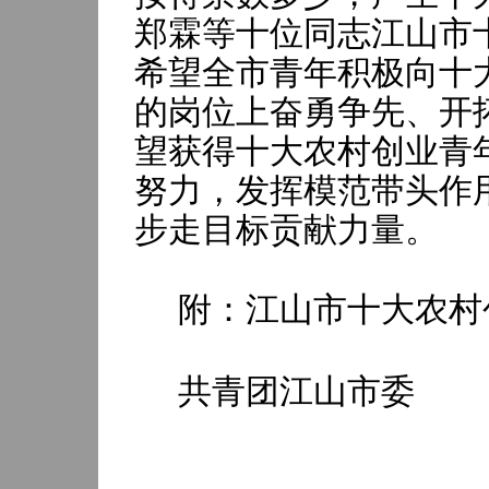
郑霖等十位同志江山市
希望全市青年积极向十
的岗位上奋勇争先、开
望获得十大农村创业青
努力，发挥模范带头作
步走目标贡献力量。
附：江山市十大农村
共青团江山市委