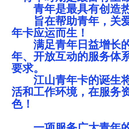
青年是最具有创造热
旨在帮助青年，关爱
年卡应运而生！
满足青年日益增长的
年、开放互动的服务体
要求。
江山青年卡的诞生将
活和工作环境，在服务
色！
一项服务广大青年的