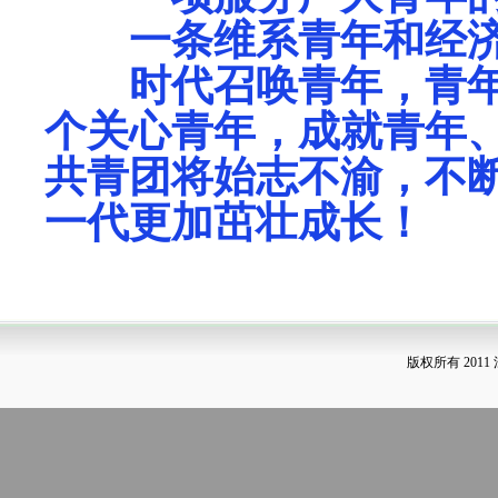
一条维系青年和经济
时代召唤青年，青年
个关心青年，成就青年
共青团将始志不渝，不
一代更加茁壮成长！
版权所有 2011 江