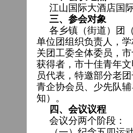
江山国际大酒店国
三、参会对象
各乡镇（街道）团
单位团组织负责人，学
关团工委全体委员，市
获得者，市十佳青年文
员代表，特邀部分老团
青企协会员、少先队辅
知）
。
四、会议议程
会议分两个阶段：
（一）纪念五四运