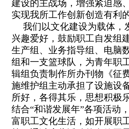
建设的主战场，增强紧迫感
实现我所工作创新创造有利
我们以文化建设为载体，发
兴趣爱好，鼓励职工自发组
生产组、业务指导组、电脑
组和一支篮球队，为青年职
辑组负责制作所办刊物《征
施维护组主动承担了设施设
所好，各得其乐，思想积极
结合“和谐发展年”各项活动
富职工文化生活，如开展职