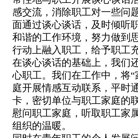
感交流，消除职工对一些问
面通过谈心谈话，及时倾听
和谐的工作环境，努力做到
行动上融入职工，给予职工
在谈心谈话的基础上，我们
心职工。我们在工作中，将“
庭开展情感互动联系，平时
卡，密切单位与职工家庭的
慰问职工家庭，听取职工家
组织的温暖。