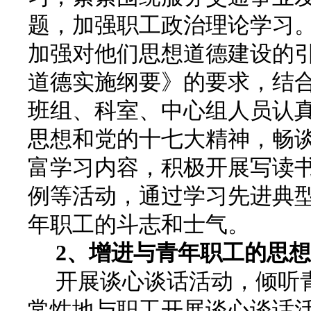
题，加强职工政治理论学习
加强对他们思想道德建设的
道德实施纲要》的要求，结
班组、科室、中心组人员认真
思想和党的十七大精神，畅
富学习内容，积极开展写读
例等活动，通过学习先进典
年职工的斗志和士气。
2
、增进与青年职工的思想
开展谈心谈话活动，倾听青
常性地与职工开展谈心谈话