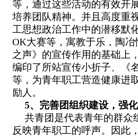
等，通过这些活动的有效开
培养团队精神。并且高度重
工思想政治工作中的潜移默
OK大赛等，寓教于乐，陶冶
之声》的宣传作用的基础上
编印了所站宣传小折子、《名
等，为青年职工营造健康进
励人。
5
、完善团组织建设，强化
共青团是代表青年的群众组
反映青年职工的呼声。因此