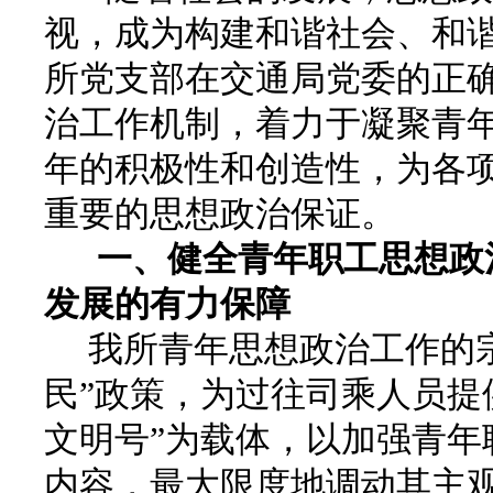
视，成为构建和谐社会、和
所党支部在交通局党委的正
治工作机制，着力于凝聚青
年的积极性和创造性，为各
重要的思想政治保证。
一、健全青年职工思想政治
发展的有力保障
我所青年思想政治工作的宗
民”政策，为过往司乘人员提
文明号”为载体，以加强青年
内容，最大限度地调动其主