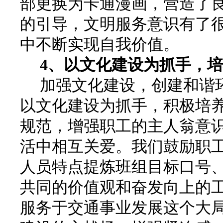
部更换为卡通漫画，营造了
的引导，文明服务意识有了
中不断实现自我价值。
4
、以文化建设为抓手，培
加强文化建设，创建和谐环
以文化建设为抓手，积极培
规范，增强职工的主人翁意
活中相互关爱。我们鼓励职
人员特点提炼班组目标口号
共同的价值观和奋发向上的
服务于交通事业发展这个大