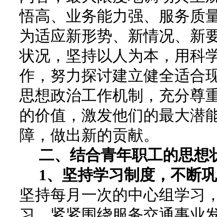
悟高、业务能力强、服务质
为适应新形势、新情况、新
状况，坚持以人为本，用科
作，努力探讨建立健全适合
思想政治工作机制，充分尊
的价值，激发他们的最大潜
障，做出新的贡献。
二、结合青年职工的思想状
1
、坚持学习制度，不断巩
坚持每月一次的中心组学习
习，紧紧围绕服务交通事业