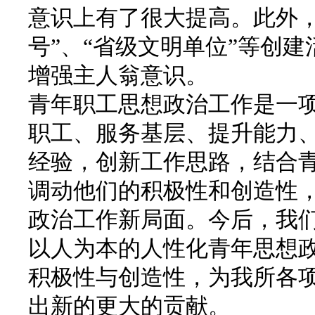
意识上有了很大提高。此外，
号”、“省级文明单位”等创
增强主人翁意识。
青年职工思想政治工作是一
职工、服务基层、提升能力
经验，创新工作思路，结合
调动他们的积极性和创造性
政治工作新局面。今后，我们
以人为本的人性化青年思想
积极性与创造性，为我所各
出新的更大的贡献。