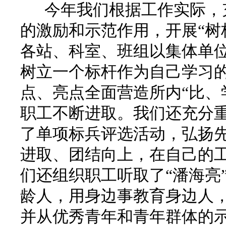
今年我们根据工作实际，充
的激励和示范作用，开展“树
各站、科室、班组以集体单
树立一个标杆作为自己学习
点、亮点全面营造所内“比、
职工不断进取。我们还充分
了单项标兵评选活动，弘扬
进取、团结向上，在自己的
们还组织职工听取了“潘海亮
龄人，用身边事教育身边人
并从优秀青年和青年群体的