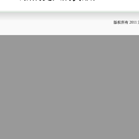
版权所有 2011 江