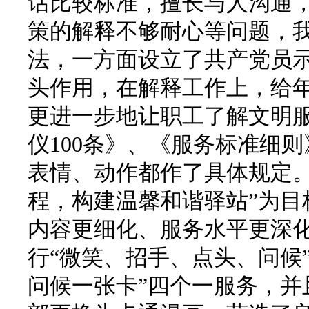
话比较标准，擅长与人沟通
策的解释不够耐心等问题，
法，一方面设立了共产党员
头作用，在解释工作上，给
更进一步地让职工了解文明
仪100条》、《服务标准细
表情、动作都作了具体规定。
程，构建温馨和谐驿站”为目
内容更细化、服务水平更深化
行“微笑、招手、点头、问候
问候一张卡”四个一服务，并