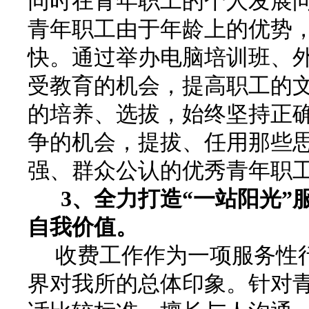
同时在青年职工的个人发展
青年职工由于年龄上的优势
快。通过举办电脑培训班、
受教育的机会，提高职工的
的培养、选拔，始终坚持正
争的机会，提拔、任用那些
强、群众公认的优秀青年职
3
、全力打造“一站阳光”
自我价值。
收费工作作为一项服务性行
界对我所的总体印象。针对