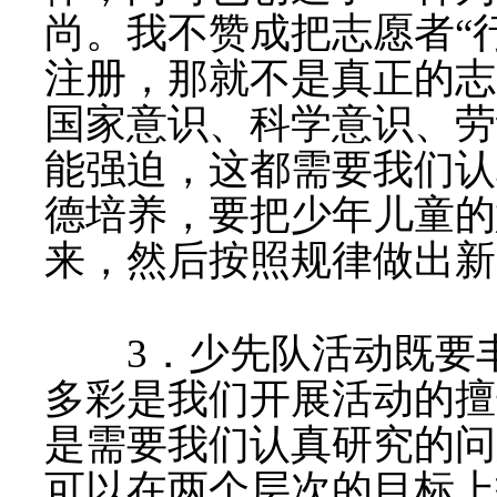
尚。我不赞成把志愿者
“
注册，那就不是真正的志
国家意识、科学意识、劳
能强迫，这都需要我们认
德培养，要把少年儿童的
来，然后按照规律做出新
3
．少先队活动既要
多彩是我们开展活动的擅
是需要我们认真研究的问
可以在两个层次的目标上