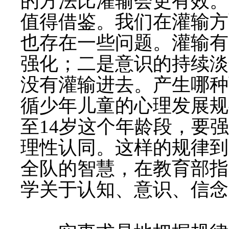
的方法比灌输会更有效。
值得借鉴。我们在灌输方
也存在一些问题。灌输有
强化；二是意识的持续淡
没有灌输进去。产生哪种
循少年儿童的心理发展规
至
14
岁这个年龄段，要强
理性认同。这样的规律到
全队的智慧，在教育部指
学关于认知、意识、信念