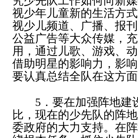
究少先队工作如何向新媒
视少年儿童新的生活方式
视少儿频道、广播、报刊
公益广告等大众传媒，充
用，通过儿歌、游戏、动
借助明星的影响力，影响
要认真总结全队在这方面
5
．要在加强阵地建
比，现在的少先队的阵地
委政府的大力支持。在阵