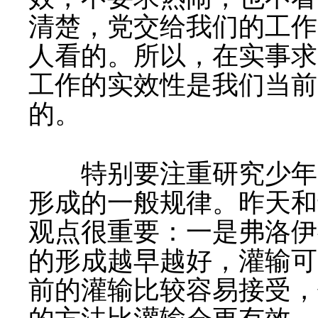
清楚，党交给我们的工作
人看的。所以，在实事求
工作的实效性是我们当前
的。
特别要注重研究少年儿
形成的一般规律。昨天和
观点很重要：一是弗洛伊
的形成越早越好，灌输可
前的灌输比较容易接受，