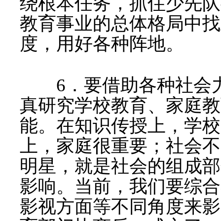
绕根本任务，抓住少先队
教育事业的总体格局中找
度，用好各种阵地。
6
．要借助各种社会
真研究学校教育、家庭教
能。在知识传授上，学校
上，家庭很重要；社会不
明星，就是社会的组成部
影响。当前，我们要综合
影视方面等不同角度来影