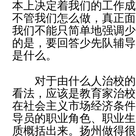
本上决定着我们的工作成
不管我们怎么做，真正面
我们不能只简单地强调少
的是，要回答少先队辅导
是什么。
对于由什么人治校的问
看法，应该是教育家治校
在社会主义市场经济条件
导员的职业角色、职业生
质概括出来。扬州做得很