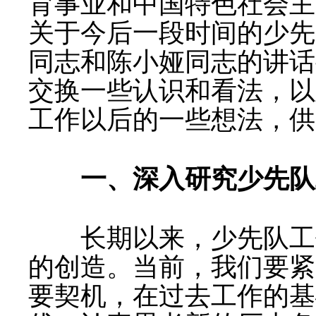
育事业和中国特色社会主
关于今后一段时间的少先
同志和陈小娅同志的讲话
交换一些认识和看法，以
工作以后的一些想法，供
一、深入研究少先队
长期以来，少先队工作
的创造。当前，我们要紧
要契机，在过去工作的基