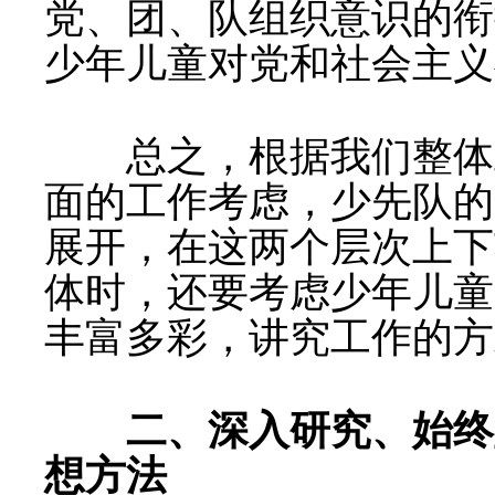
党、团、队组织意识的衔
少年儿童对党和社会主义
总之，根据我们整体工
面的工作考虑，少先队的
展开，在这两个层次上下
体时，还要考虑少年儿童
丰富多彩，讲究工作的方
二、深入研究、始终
想方法