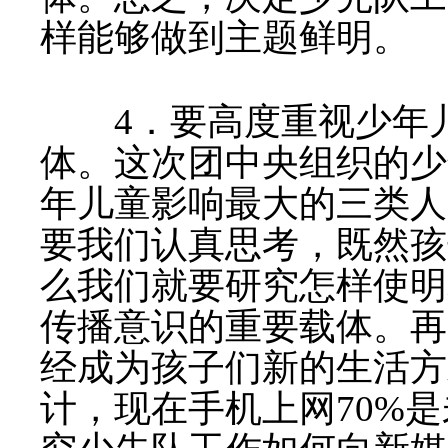
样能够做到主题鲜明。
4
．要高度重视少年
体。
这次团中央组织的少
年儿童影响最大的三类人
要我们认真思考，既然孩
么我们就要研究怎样使明
传播意识的重要载体。再
经成为孩子们新的生活方
计，现在手机上网
70%
是