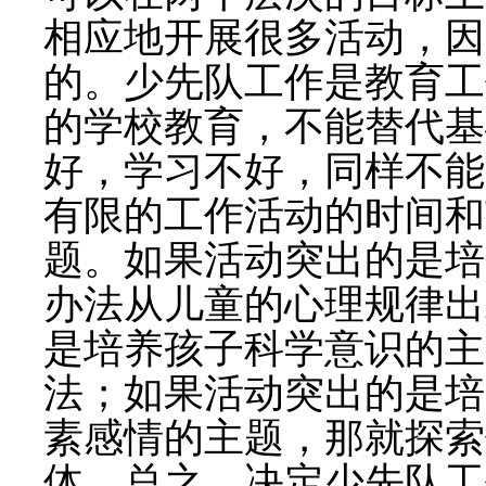
相应地开展很多活动，因
的。少先队工作是教育工
的学校教育，不能替代基
好，学习不好，同样不能
有限的工作活动的时间和
题。如果活动突出的是培
办法从儿童的心理规律出
是培养孩子科学意识的主
法；如果活动突出的是培
素感情的主题，那就探索
体。总之，决定少先队工