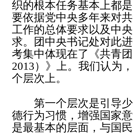
织的根本任务基本上都是
要依据党中央多年来对共
工作的总体要求以及中央
求。团中央书记处对此进
考集中体现在了《共青团
2013
）》上。我们认为
个层次上。
第一个层次是引导少年
德行为习惯，增强国家意
是最基本的层面，与国民