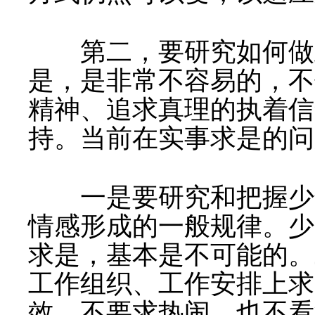
第二，要研究如何做
是，是非常不容易的，不
精神、追求真理的执着信
持。当前在实事求是的问
一是要研究和把握少年
情感形成的一般规律。少
求是，基本是不可能的。
工作组织、工作安排上求
效，不要求热闹，也不看