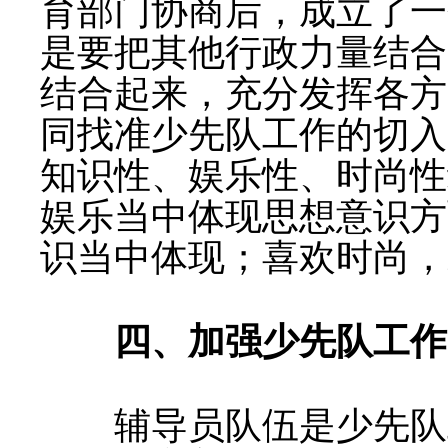
育部门协商后，成立了一
是要把其他行政力量结合
结合起来，充分发挥各方
同找准少先队工作的切入
知识性、娱乐性、时尚性
娱乐当中体现思想意识方
识当中体现；喜欢时尚，
四、加强少先队工作
辅导员队伍是少先队工