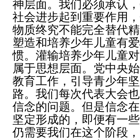
神层面。我们必须承认，
社会进步起到重要作用，
物质终究不能完全替代精
塑造和培养少年儿童有爱
惯。灌输培养少年儿童对
属于思想层面。党中央始
教育工作，引导青少年坚
路。我们每次代表大会也
信念的问题。但是信念在
坚定形成的，即便有一些
仍需要我们在这个阶段，