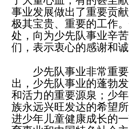
了大量心血，有的甚至献
事业发展做出了重要贡献
极其宝贵、重要的工作。
处，向为少先队事业辛苦
们，表示衷心的感谢和诚
少先队事业非常重要。
出，少先队事业的蓬勃发
和活力的重要源泉；少年
族永远兴旺发达的希望所
进少年儿童健康成长的一