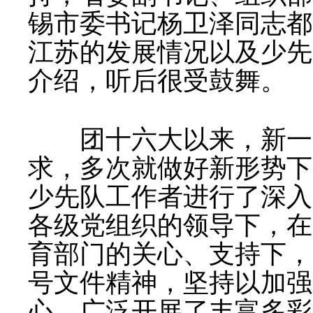
锡市委书记杨卫泽同志都
江苏的发展情况以及少先
介绍，听后很受鼓舞。
团十六大以来，新一届
求，多次就做好新形势下
少先队工作者进行了深入
各级党组织的领导下，在
育部门的关心、支持下，
号文件精神，坚持以加强
心，广泛开展了丰富多彩