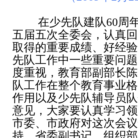
在少先队建队
60
周
五届五次全委会，认真回
取得的重要成绩、好经验
先队工作中一些重要问题
度重视，教育部副部长陈
队工作在整个教育事业格
作用以及少先队辅导员队
意见，大家要认真学习领
市委、市政府对这次会议
持，省委副书记、组织部