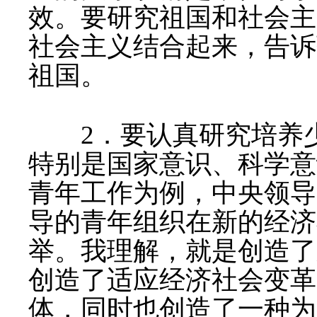
效。要研究祖国和社会主
社会主义结合起来，告诉
祖国。
2
．要认真研究培养
特别是国家意识、科学意
青年工作为例，中央领导
导的青年组织在新的经济
举。我理解，就是创造了
创造了适应经济社会变革
体，同时也创造了一种为