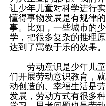
让少年儿童对科学进行实
懂得事物发展是有规律的
事。比如，一些城市的少
学，把很多复杂的推理原
达到了寓教于乐的效果。
劳动意识是少年儿童形
们开展劳动意识教育，就
动创造的、幸福生活是劳
发展，劳动方式有很多种
学习、思考问题也是劳动