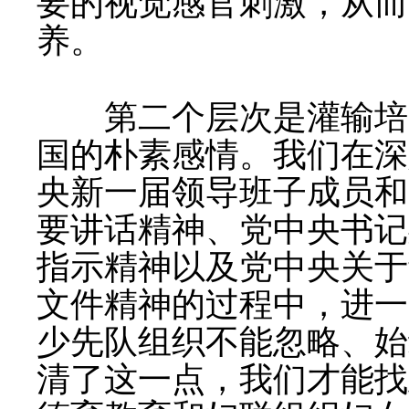
要的视觉感官刺激，从而
养。
第二个层次是灌输培养
国的朴素感情。我们在深
央新一届领导班子成员和
要讲话精神、党中央书记
指示精神以及党中央关于
文件精神的过程中，进一
少先队组织不能忽略、始
清了这一点，我们才能找