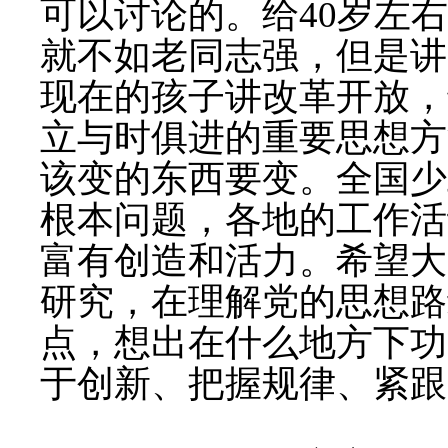
可以讨论的。给
40
岁左右
就不如老同志强，但是讲
现在的孩子讲改革开放，
立与时俱进的重要思想方
该变的东西要变。全国少
根本问题，各地的工作活
富有创造和活力。希望大
研究，在理解党的思想路
点，想出在什么地方下功
于创新、把握规律、紧跟