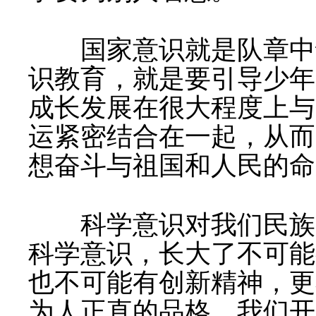
国家意识就是队章中讲
识教育，就是要引导少年
成长发展在很大程度上与
运紧密结合在一起，从而
想奋斗与祖国和人民的命
科学意识对我们民族的
科学意识，长大了不可能
也不可能有创新精神，更
为人正直的品格。我们开