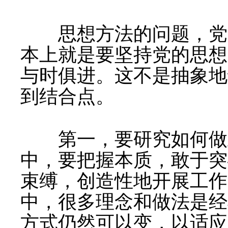
思想方法的问题，党的
本上就是要坚持党的思想
与时俱进。这不是抽象地
到结合点。
第一，要研究如何做
中，要把握本质，敢于突
束缚，创造性地开展工作
中，很多理念和做法是经
方式仍然可以变，以适应