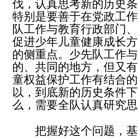
伐，认真思考新的历史条
特别是要善于在党政工作
队工作与教育行政部门、
促进少年儿童健康成长方
的侧重点。少先队工作与
的、共同的地方，但又有
童权益保护工作有结合的
以，到底新的历史条件下
么，需要全队认真研究思
把握好这个问题，基本