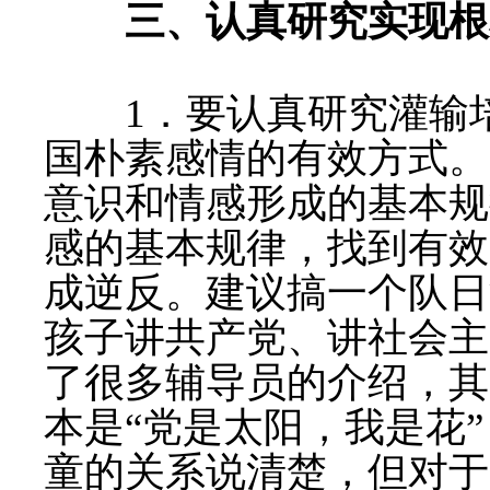
三、认真研究实现根
1
．要认真研究灌输
国朴素感情的有效方式。
意识和情感形成的基本规
感的基本规律，找到有效
成逆反。建议搞一个队日
孩子讲共产党、讲社会主
了很多辅导员的介绍，其
本是
“
党是太阳，我是花
”
童的关系说清楚，但对于