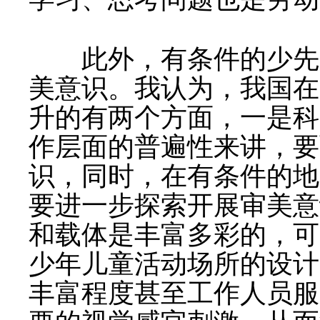
此外，有条件的少先队
美意识。我认为，我国在
升的有两个方面，一是科
作层面的普遍性来讲，要
识，同时，在有条件的地
要进一步探索开展审美意
和载体是丰富多彩的，可
少年儿童活动场所的设计
丰富程度甚至工作人员服