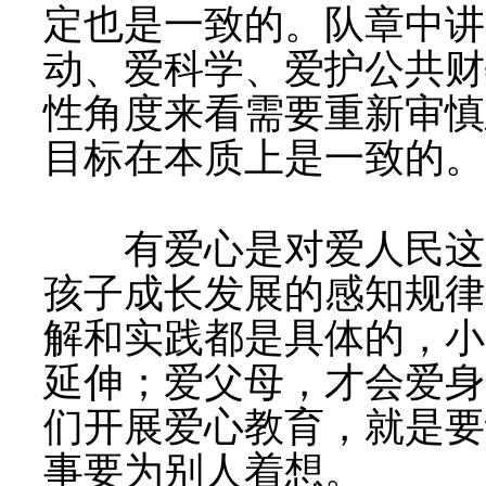
定也是一致的。队章中讲
动、爱科学、爱护公共财
性角度来看需要重新审慎
目标在本质上是一致的。
有爱心是对爱人民这一
孩子成长发展的感知规律
解和实践都是具体的，小
延伸；爱父母，才会爱身
们开展爱心教育，就是要
事要为别人着想。