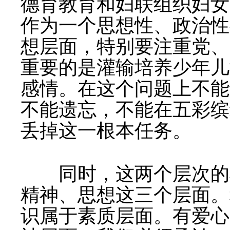
德育教育和妇联组织妇女
作为一个思想性、政治性
想层面，特别要注重党、
重要的是灌输培养少年儿
感情。在这个问题上不能
不能遗忘，不能在五彩缤
丢掉这一根本任务。
同时，这两个层次的根
精神、思想这三个层面。
识属于素质层面。有爱心